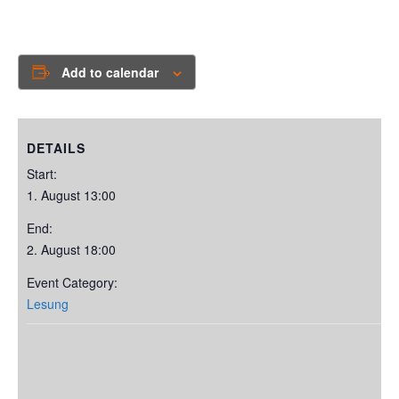
Add to calendar
DETAILS
Start:
1. August 13:00
End:
2. August 18:00
Event Category:
Lesung