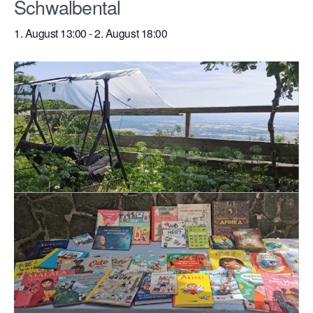
Schwalbental
1. August 13:00
-
2. August 18:00