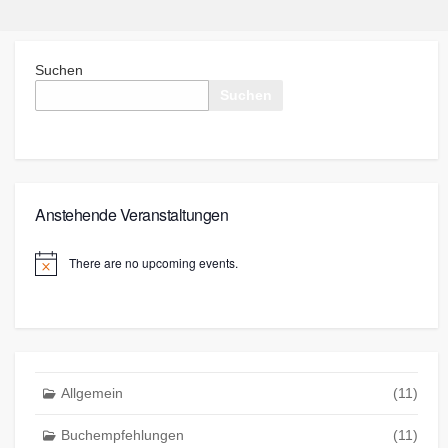
Suchen
Suchen
Anstehende Veranstaltungen
There are no upcoming events.
Allgemein
(11)
Buchempfehlungen
(11)