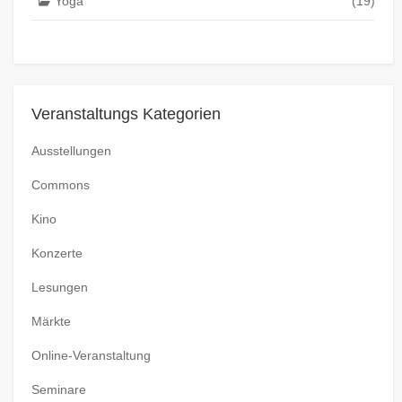
Yoga
(19)
Veranstaltungs Kategorien
Ausstellungen
Commons
Kino
Konzerte
Lesungen
Märkte
Online-Veranstaltung
Seminare