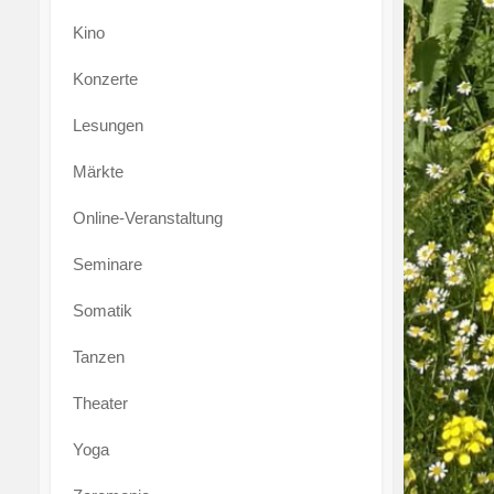
Kino
Konzerte
Lesungen
Märkte
Online-Veranstaltung
Seminare
Somatik
Tanzen
Theater
Yoga