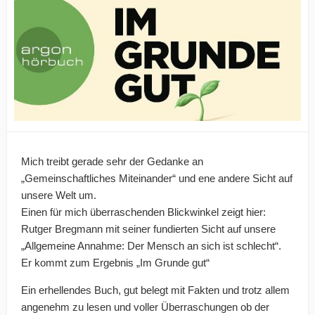
Mich treibt gerade sehr der Gedanke an
„Gemeinschaftliches Miteinander“ und ene andere Sicht auf
unsere Welt um.
Einen für mich überraschenden Blickwinkel zeigt hier:
Rutger Bregmann mit seiner fundierten Sicht auf unsere
„Allgemeine Annahme: Der Mensch an sich ist schlecht“.
Er kommt zum Ergebnis „Im Grunde gut“
Ein erhellendes Buch, gut belegt mit Fakten und trotz allem
angenehm zu lesen und voller Überraschungen ob der