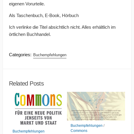
eigenen Vorurteile.
Als Taschenbuch, E-Book, Hörbuch
Ich verlinke die Titel absichtlich nicht. Alles erhältlich im
örtlichen Buchhandel.
Categories:
Buchempfehlungen
Related Posts
Buchempfehlungen
/
Commons
Buchempfehlungen