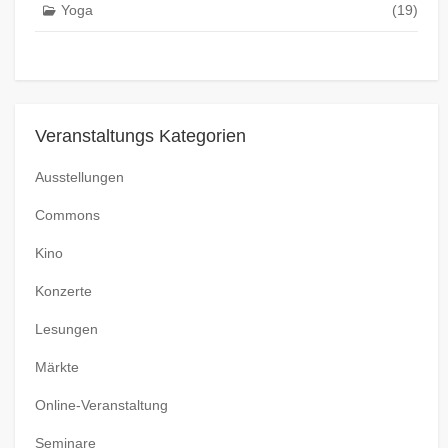
Yoga
(19)
Veranstaltungs Kategorien
Ausstellungen
Commons
Kino
Konzerte
Lesungen
Märkte
Online-Veranstaltung
Seminare