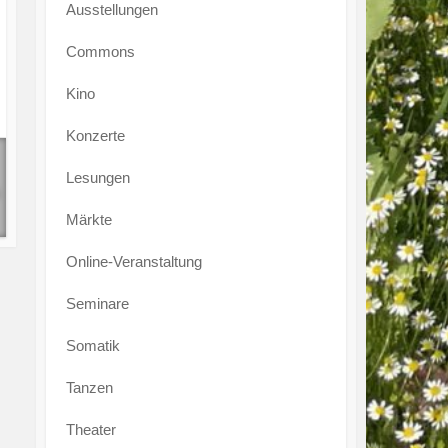
Ausstellungen
Commons
Kino
Konzerte
Lesungen
Märkte
Online-Veranstaltung
Seminare
Somatik
Tanzen
Theater