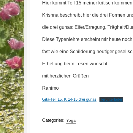
Hier kommt Teil 15 meiner kritisch kommen
Krishna beschreibt hier die drei Formen u
die drei gunas: Eifer/Erregung, Trägheit/
Diese Typenlehre erscheint mir heute noch 
fast wie eine Schilderung heutiger gesells
Erhellung beim Lesen wünscht
mit herzlichen Grüßen
Rahimo
Gita-Teil 15, K 14-15,drei gunas
Herunterladen
Categories:
Yoga