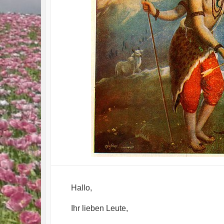
Hallo,
Ihr lieben Leute,