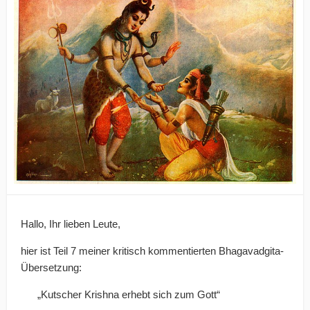
Hallo, Ihr lieben Leute,
hier ist Teil 7 meiner kritisch kommentierten Bhagavadgita-
Übersetzung:
„Kutscher Krishna erhebt sich zum Gott“