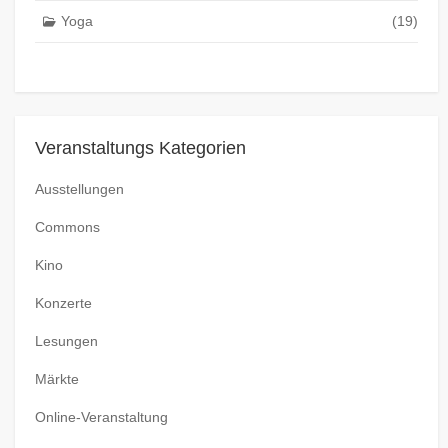
Yoga
(19)
Veranstaltungs Kategorien
Ausstellungen
Commons
Kino
Konzerte
Lesungen
Märkte
Online-Veranstaltung