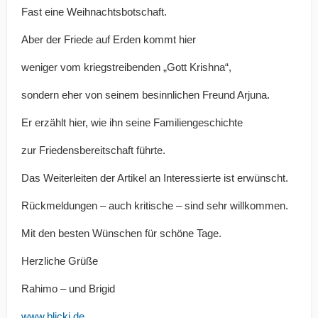
Fast eine Weihnachtsbotschaft.
Aber der Friede auf Erden kommt hier
weniger vom kriegstreibenden „Gott Krishna“,
sondern eher von seinem besinnlichen Freund Arjuna.
Er erzählt hier, wie ihn seine Familiengeschichte
zur Friedensbereitschaft führte.
Das Weiterleiten der Artikel an Interessierte ist erwünscht.
Rückmeldungen – auch kritische – sind sehr willkommen.
Mit den besten Wünschen für schöne Tage.
Herzliche Grüße
Rahimo – und Brigid
www.blicki.de