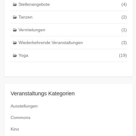
Stellenangebote
(4)
Tanzen
(2)
Vermietungen
(1)
Wiederkehrende Veranstaltungen
(3)
Yoga
(19)
Veranstaltungs Kategorien
Ausstellungen
Commons
Kino