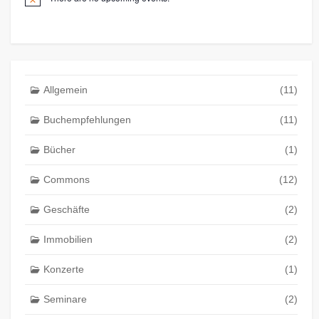
Allgemein
(11)
Buchempfehlungen
(11)
Bücher
(1)
Commons
(12)
Geschäfte
(2)
Immobilien
(2)
Konzerte
(1)
Seminare
(2)